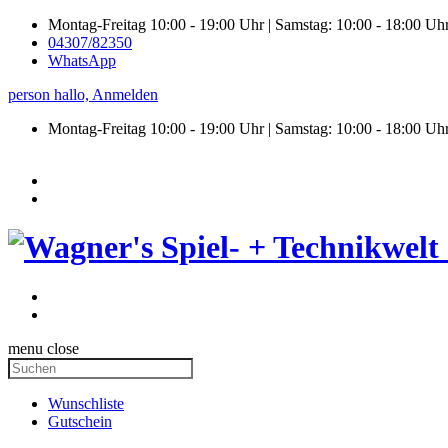
Montag-Freitag 10:00 - 19:00 Uhr | Samstag: 10:00 - 18:00 Uh
04307/82350
WhatsApp
person
hallo,
Anmelden
Montag-Freitag 10:00 - 19:00 Uhr | Samstag:
10:00 - 18:00 Uh
menu
close
Wunschliste
Gutschein