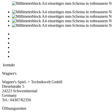
kontakt
Wagner's
Wagner's Spiel- + Technikwelt GmbH
Dieselstraße 5
24223 Schwentinental
Germany
Tel.:
04307/82350
Öffnungszeiten