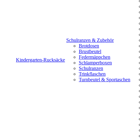
Schulranzen & Zubehör
Brotdosen
Brustbeutel
Federmäppchen
Kindergarten-Rucksäcke
Schlamperboxen
Schulranzen
Trinkflaschen
Turnbeutel & Sportaschen