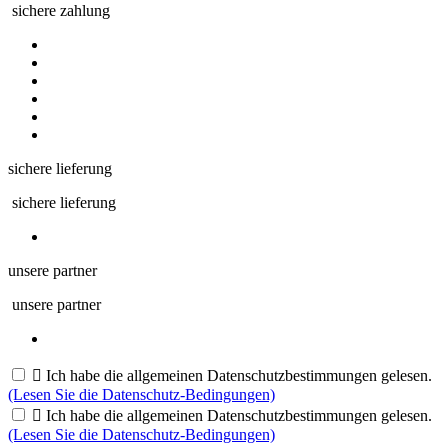
sichere zahlung
sichere lieferung
sichere lieferung
unsere partner
unsere partner

Ich habe die allgemeinen Datenschutzbestimmungen gelesen.
(Lesen Sie die Datenschutz-Bedingungen)

Ich habe die allgemeinen Datenschutzbestimmungen gelesen.
(Lesen Sie die Datenschutz-Bedingungen)