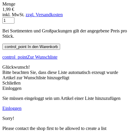
Menge
1,99 €
inkl. MwSt.
zzgl. Versandkosten
Bei Sortimenten und Großpackungen gilt der angegebene Preis pro
Stück.
control_point
In den Warenkorb
control_point
Zur Wunschliste
Glückwunsch!
Bitte beachten Sie, dass diese Liste automatisch erzeugt wurde
Artikel zur Wunschliste hinzugefügt
Schließen
Einloggen
Sie müssen eingeloggt sein um Artikel einer Liste hinzuzufügen
Einloggen
Sorry!
Please contact the shop first to be allowed to create a list