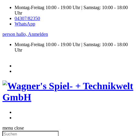
Montag-Freitag 10:00 - 19:00 Uhr | Samstag: 10:00 - 18:00
Uhr
04307/82350
WhatsApp
person
hallo,
Anmelden
Montag-Freitag 10:00 - 19:00 Uhr | Samstag:
10:00 - 18:00
Uhr
menu
close