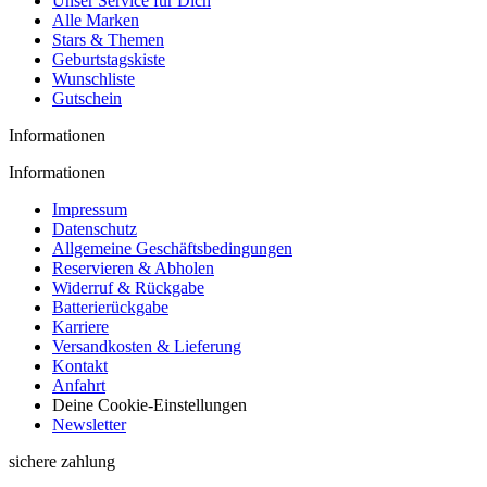
Unser Service für Dich
Alle Marken
Stars & Themen
Geburtstagskiste
Wunschliste
Gutschein
Informationen
Informationen
Impressum
Datenschutz
Allgemeine Geschäftsbedingungen
Reservieren & Abholen
Widerruf & Rückgabe
Batterierückgabe
Karriere
Versandkosten & Lieferung
Kontakt
Anfahrt
Deine Cookie-Einstellungen
Newsletter
sichere zahlung