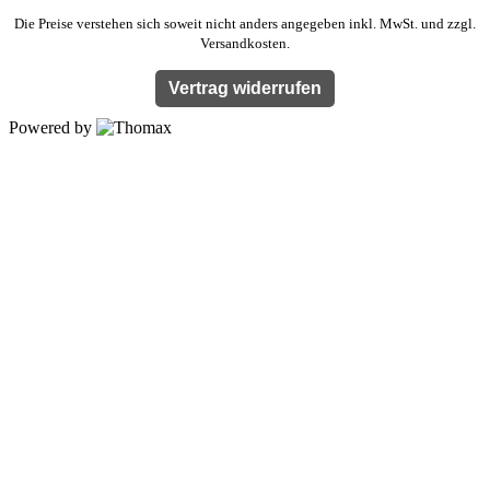
Die Preise verstehen sich soweit nicht anders angegeben inkl. MwSt. und zzgl.
Versandkosten.
Vertrag widerrufen
Powered by