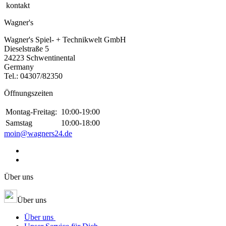
kontakt
Wagner's
Wagner's Spiel- + Technikwelt GmbH
Dieselstraße 5
24223 Schwentinental
Germany
Tel.:
04307/82350
Öffnungszeiten
Montag-Freitag:
10:00-19:00
Samstag
10:00-18:00
moin@wagners24.de
Über uns
Über uns
Über uns