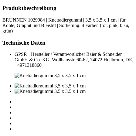
Produktbeschreibung
BRUNNEN 1029984 | Knetradiergummi | 3,5 x 3,5 x 1 cm | für
Kohle, Graphit und Bleistift | Sortierung: 4 Farben (rot, pink, blau,
grün)
Technische Daten
GPSR - Hersteller / Verantwortlicher
Baier & Schneider
GmbH & Co. KG, Wollhausstr. 60-62, 74072 Heilbronn, DE,
+4971318860