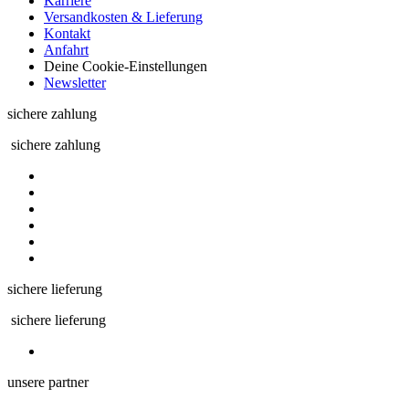
Karriere
Versandkosten & Lieferung
Kontakt
Anfahrt
Deine Cookie-Einstellungen
Newsletter
sichere zahlung
sichere zahlung
sichere lieferung
sichere lieferung
unsere partner