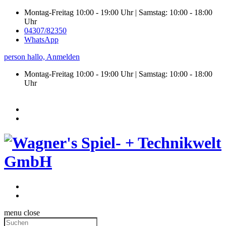
Montag-Freitag 10:00 - 19:00 Uhr | Samstag: 10:00 - 18:00
Uhr
04307/82350
WhatsApp
person
hallo,
Anmelden
Montag-Freitag 10:00 - 19:00 Uhr | Samstag:
10:00 - 18:00
Uhr
menu
close