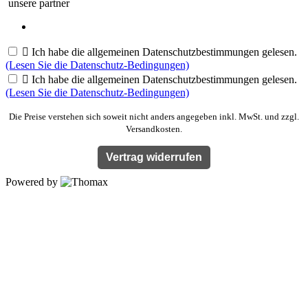
unsere partner

Ich habe die allgemeinen Datenschutzbestimmungen gelesen.
(Lesen Sie die Datenschutz-Bedingungen)

Ich habe die allgemeinen Datenschutzbestimmungen gelesen.
(Lesen Sie die Datenschutz-Bedingungen)
Die Preise verstehen sich soweit nicht anders angegeben inkl. MwSt. und zzgl.
Versandkosten.
Vertrag widerrufen
Powered by