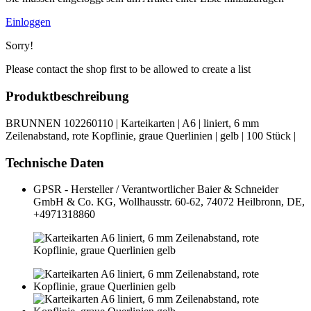
Einloggen
Sorry!
Please contact the shop first to be allowed to create a list
Produktbeschreibung
BRUNNEN 102260110 | Karteikarten | A6 | liniert, 6 mm
Zeilenabstand, rote Kopflinie, graue Querlinien | gelb | 100 Stück |
Technische Daten
GPSR - Hersteller / Verantwortlicher
Baier & Schneider
GmbH & Co. KG, Wollhausstr. 60-62, 74072 Heilbronn, DE,
+4971318860