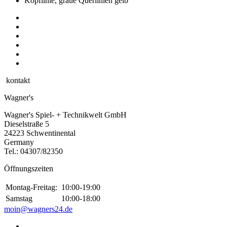
kontakt
Wagner's
Wagner's Spiel- + Technikwelt GmbH
Dieselstraße 5
24223 Schwentinental
Germany
Tel.:
04307/82350
Öffnungszeiten
Montag-Freitag:
10:00-19:00
Samstag
10:00-18:00
moin@wagners24.de