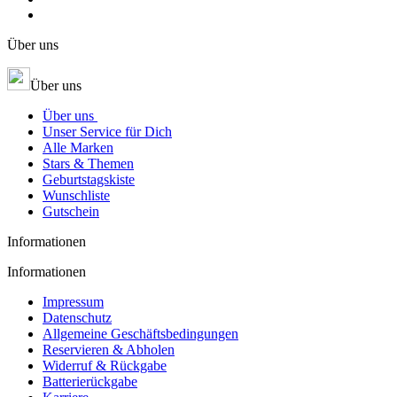
Über uns
Über uns
Über uns
Unser Service für Dich
Alle Marken
Stars & Themen
Geburtstagskiste
Wunschliste
Gutschein
Informationen
Informationen
Impressum
Datenschutz
Allgemeine Geschäftsbedingungen
Reservieren & Abholen
Widerruf & Rückgabe
Batterierückgabe