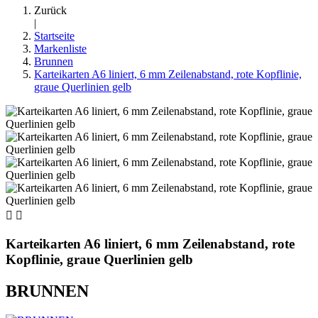
Zurück
|
Startseite
Markenliste
Brunnen
Karteikarten A6 liniert, 6 mm Zeilenabstand, rote Kopflinie,
graue Querlinien gelb


Karteikarten A6 liniert, 6 mm Zeilenabstand, rote
Kopflinie, graue Querlinien gelb
BRUNNEN