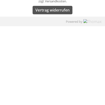
zzgl. Versandkosten.
Vertrag widerrufen
Powered by