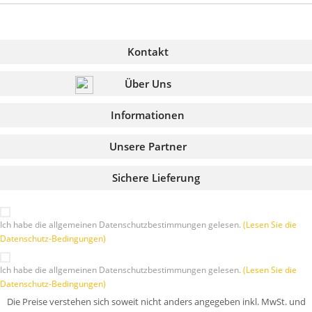
Kontakt
Über Uns
Informationen
Unsere Partner
Sichere Lieferung
Ich habe die allgemeinen Datenschutzbestimmungen gelesen.
(Lesen Sie die
Datenschutz-Bedingungen)
Ich habe die allgemeinen Datenschutzbestimmungen gelesen.
(Lesen Sie die
Datenschutz-Bedingungen)
Die Preise verstehen sich soweit nicht anders angegeben inkl. MwSt. und