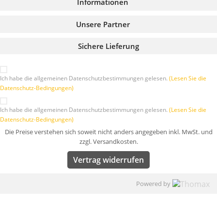
Informationen
Unsere Partner
Sichere Lieferung
Ich habe die allgemeinen Datenschutzbestimmungen gelesen.
(Lesen Sie die
Datenschutz-Bedingungen)
Ich habe die allgemeinen Datenschutzbestimmungen gelesen.
(Lesen Sie die
Datenschutz-Bedingungen)
Die Preise verstehen sich soweit nicht anders angegeben inkl. MwSt. und
zzgl. Versandkosten.
Vertrag widerrufen
Powered by