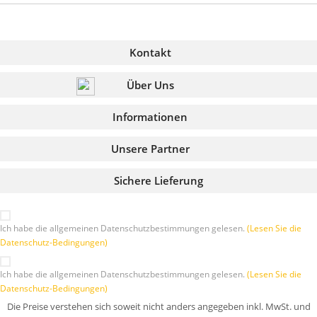
Kontakt
Über Uns
Informationen
Unsere Partner
Sichere Lieferung
Ich habe die allgemeinen Datenschutzbestimmungen gelesen.
(Lesen Sie die
Datenschutz-Bedingungen)
Ich habe die allgemeinen Datenschutzbestimmungen gelesen.
(Lesen Sie die
Datenschutz-Bedingungen)
Die Preise verstehen sich soweit nicht anders angegeben inkl. MwSt. und