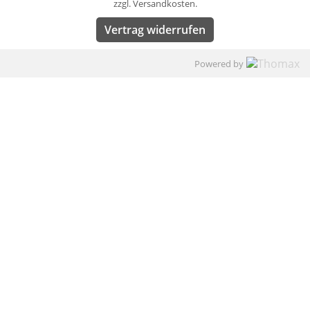
zzgl. Versandkosten.
Vertrag widerrufen
Powered by