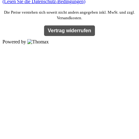
(Lesen Sie die Datenschutz-Bedingungen)
Die Preise verstehen sich soweit nicht anders angegeben inkl. MwSt. und zzgl.
Versandkosten.
Vertrag widerrufen
Powered by