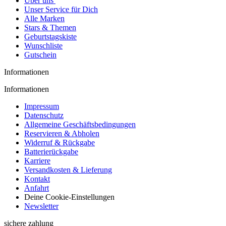
Über uns
Unser Service für Dich
Alle Marken
Stars & Themen
Geburtstagskiste
Wunschliste
Gutschein
Informationen
Informationen
Impressum
Datenschutz
Allgemeine Geschäftsbedingungen
Reservieren & Abholen
Widerruf & Rückgabe
Batterierückgabe
Karriere
Versandkosten & Lieferung
Kontakt
Anfahrt
Deine Cookie-Einstellungen
Newsletter
sichere zahlung