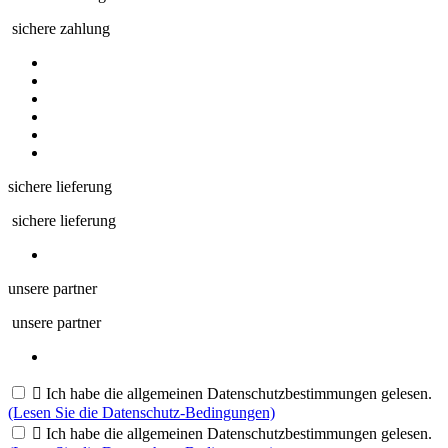
sichere zahlung
sichere lieferung
sichere lieferung
unsere partner
unsere partner

Ich habe die allgemeinen Datenschutzbestimmungen gelesen.
(Lesen Sie die Datenschutz-Bedingungen)

Ich habe die allgemeinen Datenschutzbestimmungen gelesen.