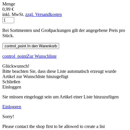
Menge
0,99 €
inkl. MwSt.
zzgl. Versandkosten
Bei Sortimenten und Großpackungen gilt der angegebene Preis pro
Stück.
control_point
In den Warenkorb
control_point
Zur Wunschliste
Glückwunsch!
Bitte beachten Sie, dass diese Liste automatisch erzeugt wurde
Artikel zur Wunschliste hinzugefügt
Schließen
Einloggen
Sie müssen eingeloggt sein um Artikel einer Liste hinzuzufügen
Einloggen
Sorry!
Please contact the shop first to be allowed to create a list