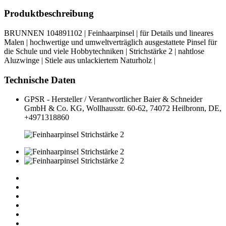
Produktbeschreibung
BRUNNEN 104891102 | Feinhaarpinsel | für Details und lineares
Malen | hochwertige und umweltverträglich ausgestattete Pinsel für
die Schule und viele Hobbytechniken | Strichstärke 2 | nahtlose
Aluzwinge | Stiele aus unlackiertem Naturholz |
Technische Daten
GPSR - Hersteller / Verantwortlicher
Baier & Schneider
GmbH & Co. KG, Wollhausstr. 60-62, 74072 Heilbronn, DE,
+4971318860