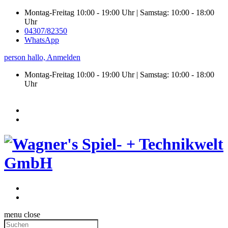
Montag-Freitag 10:00 - 19:00 Uhr | Samstag: 10:00 - 18:00
Uhr
04307/82350
WhatsApp
person
hallo,
Anmelden
Montag-Freitag 10:00 - 19:00 Uhr | Samstag:
10:00 - 18:00
Uhr
menu
close