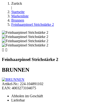
Zurück
|
Startseite
Markenliste
Brunnen
Feinhaarpinsel Strichstärke 2


Feinhaarpinsel Strichstärke 2
BRUNNEN
Artikel-Nr.: 224-104891102
EAN: 4003273104075
Abholen im Geschäft
Lieferbar