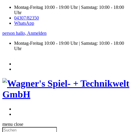
Montag-Freitag 10:00 - 19:00 Uhr | Samstag: 10:00 - 18:00
Uhr
04307/82350
WhatsApp
person
hallo,
Anmelden
Montag-Freitag 10:00 - 19:00 Uhr | Samstag:
10:00 - 18:00
Uhr
menu
close