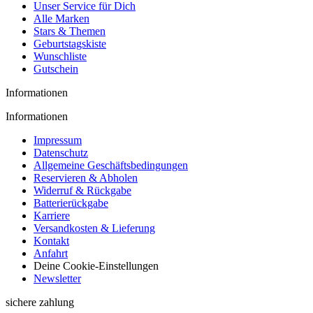
Unser Service für Dich
Alle Marken
Stars & Themen
Geburtstagskiste
Wunschliste
Gutschein
Informationen
Informationen
Impressum
Datenschutz
Allgemeine Geschäftsbedingungen
Reservieren & Abholen
Widerruf & Rückgabe
Batterierückgabe
Karriere
Versandkosten & Lieferung
Kontakt
Anfahrt
Deine Cookie-Einstellungen
Newsletter
sichere zahlung