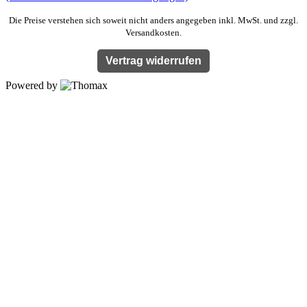
Die Preise verstehen sich soweit nicht anders angegeben inkl. MwSt. und zzgl.
Versandkosten.
Vertrag widerrufen
Powered by