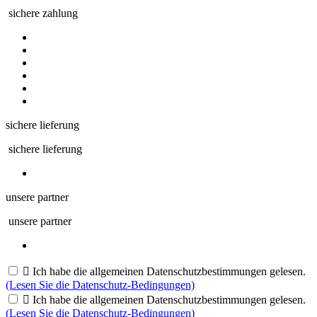
sichere zahlung
sichere lieferung
sichere lieferung
unsere partner
unsere partner

Ich habe die allgemeinen Datenschutzbestimmungen gelesen.
(Lesen Sie die Datenschutz-Bedingungen)

Ich habe die allgemeinen Datenschutzbestimmungen gelesen.
(Lesen Sie die Datenschutz-Bedingungen)