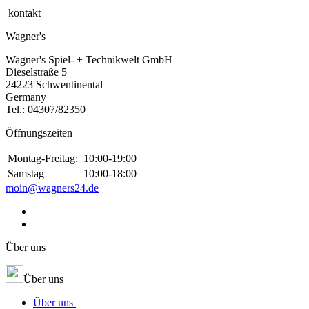
kontakt
Wagner's
Wagner's Spiel- + Technikwelt GmbH
Dieselstraße 5
24223 Schwentinental
Germany
Tel.:
04307/82350
Öffnungszeiten
Montag-Freitag:
10:00-19:00
Samstag
10:00-18:00
moin@wagners24.de
Über uns
Über uns
Über uns