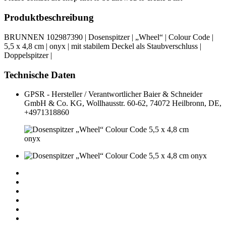
Produktbeschreibung
BRUNNEN 102987390 | Dosenspitzer | „Wheel“ | Colour Code |
5,5 x 4,8 cm | onyx | mit stabilem Deckel als Staubverschluss |
Doppelspitzer |
Technische Daten
GPSR - Hersteller / Verantwortlicher
Baier & Schneider
GmbH & Co. KG, Wollhausstr. 60-62, 74072 Heilbronn, DE,
+4971318860