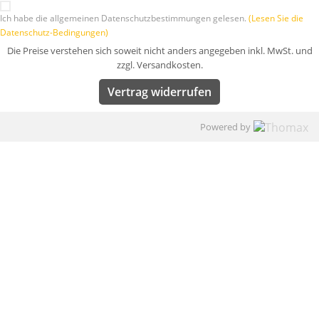
Ich habe die allgemeinen Datenschutzbestimmungen gelesen.
(Lesen Sie die
Datenschutz-Bedingungen)
Die Preise verstehen sich soweit nicht anders angegeben inkl. MwSt. und
zzgl. Versandkosten.
Vertrag widerrufen
Powered by