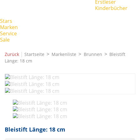
Erstleser
Kinderbücher
Stars
Marken
Service
Sale
|
Zurück
Startseite
Markenliste
Brunnen
Bleistift
Länge: 18 cm
Bleistift Länge: 18 cm