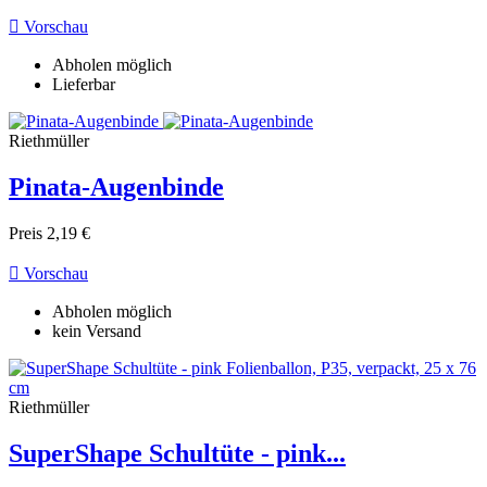

Vorschau
Abholen möglich
Lieferbar
Riethmüller
Pinata-Augenbinde
Preis
2,19 €

Vorschau
Abholen möglich
kein Versand
Riethmüller
SuperShape Schultüte - pink...