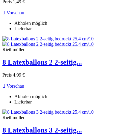
Preis
1,49 €

Vorschau
Abholen möglich
Lieferbar
Riethmüller
8 Latexballons 2 2-seitig...
Preis
4,99 €

Vorschau
Abholen möglich
Lieferbar
Riethmüller
8 Latexballons 3 2-seitig...