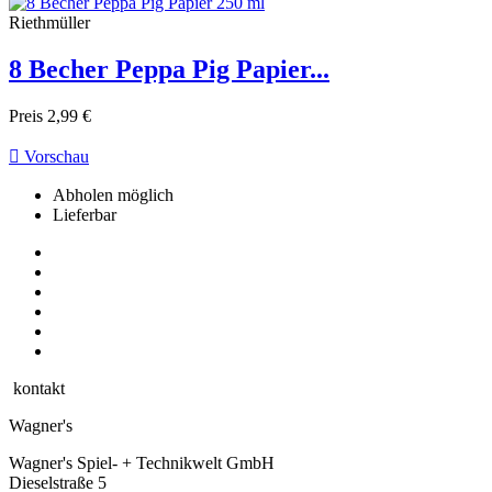
Riethmüller
8 Becher Peppa Pig Papier...
Preis
2,99 €

Vorschau
Abholen möglich
Lieferbar
kontakt
Wagner's
Wagner's Spiel- + Technikwelt GmbH
Dieselstraße 5