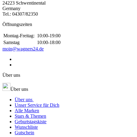
24223 Schwentinental
Germany
Tel.:
04307/82350
Öffnungszeiten
Montag-Freitag:
10:00-19:00
Samstag
10:00-18:00
moin@wagners24.de
Über uns
Über uns
Über uns
Unser Service für Dich
Alle Marken
Stars & Themen
Geburtstagskiste
Wunschliste
Gutschein