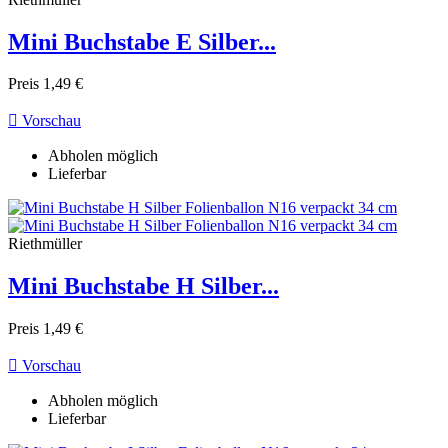
Mini Buchstabe E Silber...
Preis
1,49 €

Vorschau
Abholen möglich
Lieferbar
Riethmüller
Mini Buchstabe H Silber...
Preis
1,49 €

Vorschau
Abholen möglich
Lieferbar