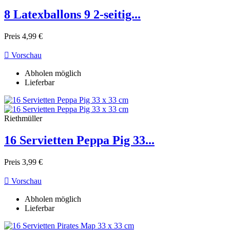
8 Latexballons 9 2-seitig...
Preis
4,99 €

Vorschau
Abholen möglich
Lieferbar
Riethmüller
16 Servietten Peppa Pig 33...
Preis
3,99 €

Vorschau
Abholen möglich
Lieferbar