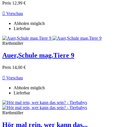
Preis
12,99 €

Vorschau
Abholen möglich
Lieferbar
Riethmüller
Auer,Schule mag.Tiere 9
Preis
14,00 €

Vorschau
Abholen möglich
Lieferbar
Riethmüller
Hör mal rein, wer kann das...