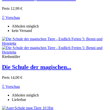
Preis
12,99 €

Vorschau
Abholen möglich
kein Versand
Riethmüller
Die Schule der magischen...
Preis
14,00 €

Vorschau
Abholen möglich
Lieferbar