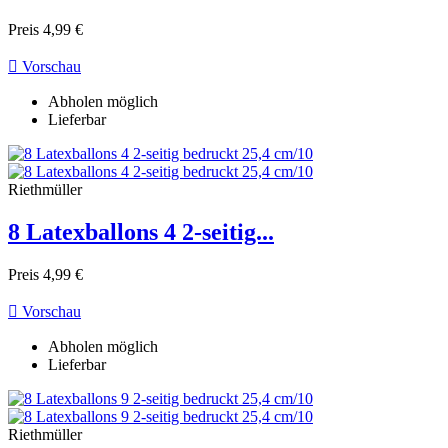
Preis
4,99 €

Vorschau
Abholen möglich
Lieferbar
Riethmüller
8 Latexballons 4 2-seitig...
Preis
4,99 €

Vorschau
Abholen möglich
Lieferbar
Riethmüller