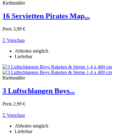
Riethmüller
16 Servietten Pirates Map...
Preis
3,99 €

Vorschau
Abholen möglich
Lieferbar
Riethmüller
3 Luftschlangen Boys...
Preis
2,99 €

Vorschau
Abholen möglich
Lieferbar