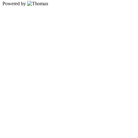
Powered by