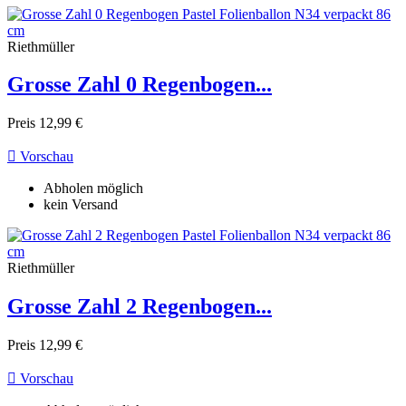
Riethmüller
Grosse Zahl 0 Regenbogen...
Preis
12,99 €

Vorschau
Abholen möglich
kein Versand
Riethmüller
Grosse Zahl 2 Regenbogen...
Preis
12,99 €

Vorschau