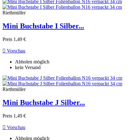
Riethmüller
Mini Buchstabe I Silber...
Preis
1,49 €

Vorschau
Abholen möglich
kein Versand
Riethmüller
Mini Buchstabe J Silber...
Preis
1,49 €

Vorschau
Abholen möglich