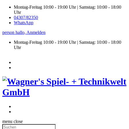
Montag-Freitag 10:00 - 19:00 Uhr | Samstag: 10:00 - 18:00
Uhr
04307/82350
WhatsApp
person
hallo,
Anmelden
Montag-Freitag 10:00 - 19:00 Uhr | Samstag:
10:00 - 18:00
Uhr
menu
close