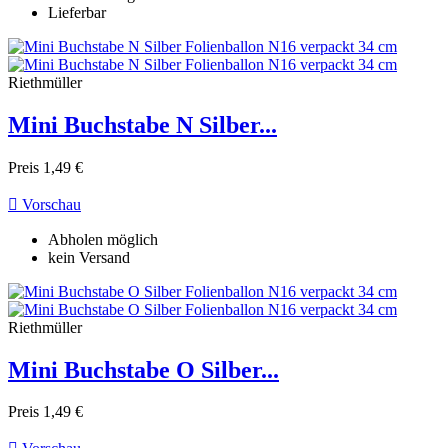
Lieferbar
Riethmüller
Mini Buchstabe N Silber...
Preis
1,49 €

Vorschau
Abholen möglich
kein Versand
Riethmüller
Mini Buchstabe O Silber...
Preis
1,49 €