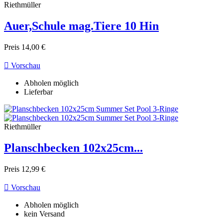
Riethmüller
Auer,Schule mag.Tiere 10 Hin
Preis
14,00 €

Vorschau
Abholen möglich
Lieferbar
Riethmüller
Planschbecken 102x25cm...
Preis
12,99 €

Vorschau
Abholen möglich
kein Versand