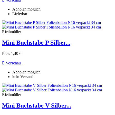

Vorschau
Abholen möglich
Lieferbar
Riethmüller
Mini Buchstabe P Silber...
Preis
1,49 €

Vorschau
Abholen möglich
kein Versand
Riethmüller
Mini Buchstabe V Silber...