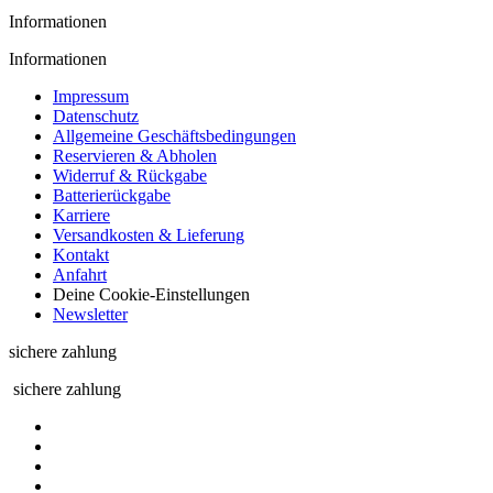
Informationen
Informationen
Impressum
Datenschutz
Allgemeine Geschäftsbedingungen
Reservieren & Abholen
Widerruf & Rückgabe
Batterierückgabe
Karriere
Versandkosten & Lieferung
Kontakt
Anfahrt
Deine Cookie-Einstellungen
Newsletter
sichere zahlung
sichere zahlung