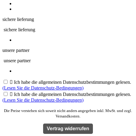
sichere lieferung
sichere lieferung
unsere partner
unsere partner

Ich habe die allgemeinen Datenschutzbestimmungen gelesen.
(Lesen Sie die Datenschutz-Bedingungen)

Ich habe die allgemeinen Datenschutzbestimmungen gelesen.
(Lesen Sie die Datenschutz-Bedingungen)
Die Preise verstehen sich soweit nicht anders angegeben inkl. MwSt. und zzgl.
Versandkosten.
Vertrag widerrufen