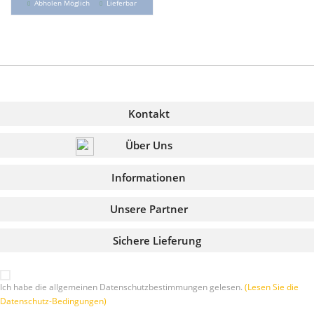
Abholen Möglich
Lieferbar
Kontakt
Über Uns
Informationen
Unsere Partner
Sichere Lieferung
Ich habe die allgemeinen Datenschutzbestimmungen gelesen.
(Lesen Sie die
Datenschutz-Bedingungen)