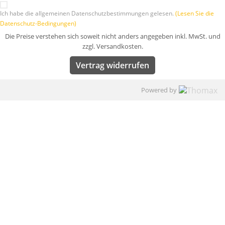
Ich habe die allgemeinen Datenschutzbestimmungen gelesen.
(Lesen Sie die
Datenschutz-Bedingungen)
Die Preise verstehen sich soweit nicht anders angegeben inkl. MwSt. und
zzgl. Versandkosten.
Vertrag widerrufen
Powered by