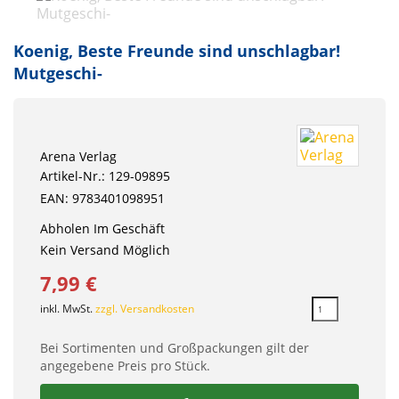
Koenig, Beste Freunde sind unschlagbar!
Mutgeschi-
Arena Verlag
Artikel-Nr.: 129-09895
EAN: 9783401098951
Abholen Im Geschäft
Kein Versand Möglich
7,99 €
inkl. MwSt.
zzgl. Versandkosten
Bei Sortimenten und Großpackungen gilt der
angegebene Preis pro Stück.