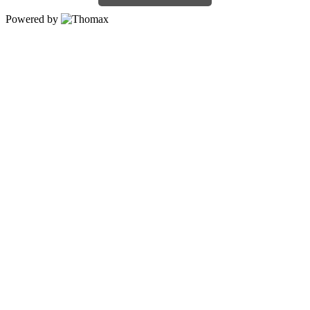
Powered by