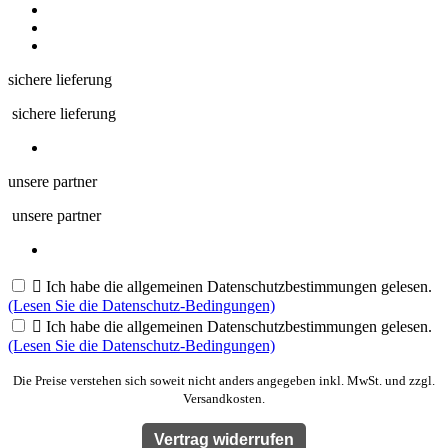
sichere lieferung
sichere lieferung
unsere partner
unsere partner

Ich habe die allgemeinen Datenschutzbestimmungen gelesen.
(Lesen Sie die Datenschutz-Bedingungen)

Ich habe die allgemeinen Datenschutzbestimmungen gelesen.
(Lesen Sie die Datenschutz-Bedingungen)
Die Preise verstehen sich soweit nicht anders angegeben inkl. MwSt. und zzgl.
Versandkosten.
Vertrag widerrufen