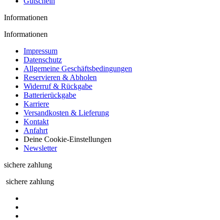
Gutschein
Informationen
Informationen
Impressum
Datenschutz
Allgemeine Geschäftsbedingungen
Reservieren & Abholen
Widerruf & Rückgabe
Batterierückgabe
Karriere
Versandkosten & Lieferung
Kontakt
Anfahrt
Deine Cookie-Einstellungen
Newsletter
sichere zahlung
sichere zahlung