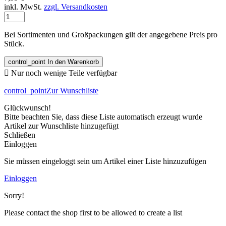
inkl. MwSt.
zzgl. Versandkosten
Bei Sortimenten und Großpackungen gilt der angegebene Preis pro
Stück.
control_point
In den Warenkorb

Nur noch wenige Teile verfügbar
control_point
Zur Wunschliste
Glückwunsch!
Bitte beachten Sie, dass diese Liste automatisch erzeugt wurde
Artikel zur Wunschliste hinzugefügt
Schließen
Einloggen
Sie müssen eingeloggt sein um Artikel einer Liste hinzuzufügen
Einloggen
Sorry!
Please contact the shop first to be allowed to create a list