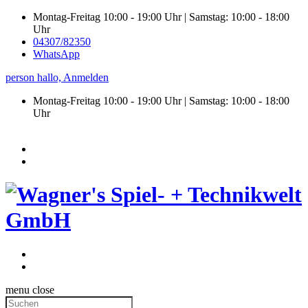
Montag-Freitag 10:00 - 19:00 Uhr | Samstag: 10:00 - 18:00
Uhr
04307/82350
WhatsApp
person
hallo,
Anmelden
Montag-Freitag 10:00 - 19:00 Uhr | Samstag:
10:00 - 18:00
Uhr
menu
close