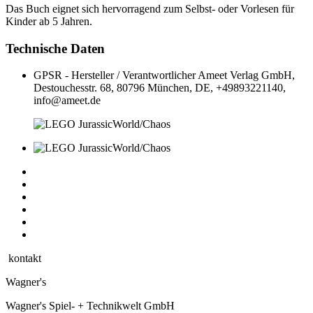
Das Buch eignet sich hervorragend zum Selbst- oder Vorlesen für
Kinder ab 5 Jahren.
Technische Daten
GPSR - Hersteller / Verantwortlicher
Ameet Verlag GmbH,
Destouchesstr. 68, 80796 München, DE, +49893221140,
info@ameet.de
kontakt
Wagner's
Wagner's Spiel- + Technikwelt GmbH