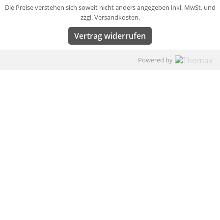
Die Preise verstehen sich soweit nicht anders angegeben inkl. MwSt. und
zzgl. Versandkosten.
Vertrag widerrufen
Powered by