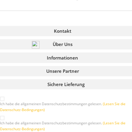
Kontakt
Über Uns
Informationen
Unsere Partner
Sichere Lieferung
Ich habe die allgemeinen Datenschutzbestimmungen gelesen.
(Lesen Sie die
Datenschutz-Bedingungen)
Ich habe die allgemeinen Datenschutzbestimmungen gelesen.
(Lesen Sie die
Datenschutz-Bedingungen)