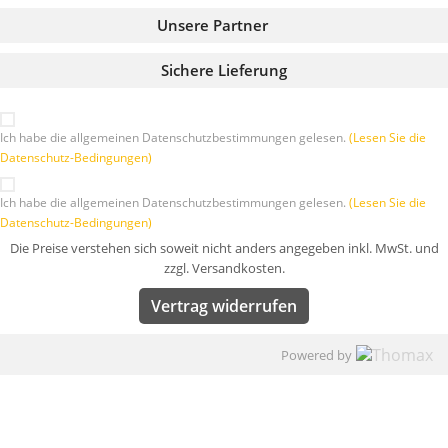
Unsere Partner
Sichere Lieferung
Ich habe die allgemeinen Datenschutzbestimmungen gelesen.
(Lesen Sie die
Datenschutz-Bedingungen)
Ich habe die allgemeinen Datenschutzbestimmungen gelesen.
(Lesen Sie die
Datenschutz-Bedingungen)
Die Preise verstehen sich soweit nicht anders angegeben inkl. MwSt. und
zzgl. Versandkosten.
Vertrag widerrufen
Powered by