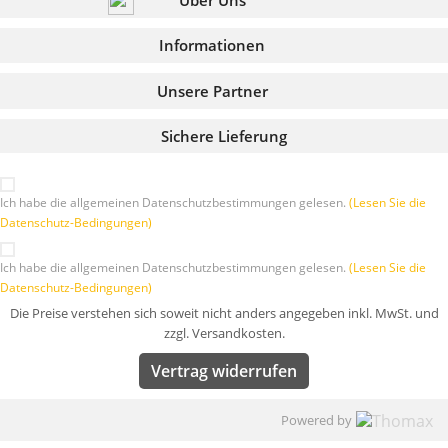
Über Uns
Informationen
Unsere Partner
Sichere Lieferung
Ich habe die allgemeinen Datenschutzbestimmungen gelesen.
(Lesen Sie die
Datenschutz-Bedingungen)
Ich habe die allgemeinen Datenschutzbestimmungen gelesen.
(Lesen Sie die
Datenschutz-Bedingungen)
Die Preise verstehen sich soweit nicht anders angegeben inkl. MwSt. und
zzgl. Versandkosten.
Vertrag widerrufen
Powered by