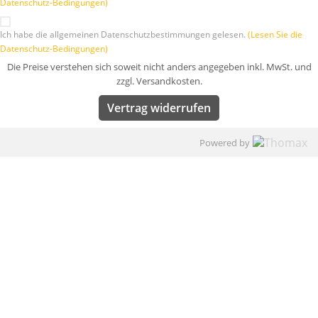
Datenschutz-Bedingungen)
Ich habe die allgemeinen Datenschutzbestimmungen gelesen.
(Lesen Sie die
Datenschutz-Bedingungen)
Die Preise verstehen sich soweit nicht anders angegeben inkl. MwSt. und
zzgl. Versandkosten.
Vertrag widerrufen
Powered by