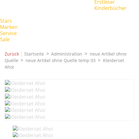
Erstleser
Kinderbücher
Stars
Marken
Service
Sale
|
Zurück
Startseite
Administration
neue Artikel ohne
Quelle
neue Artikel ohne Quelle temp 03
Kleiderset
Ahoi