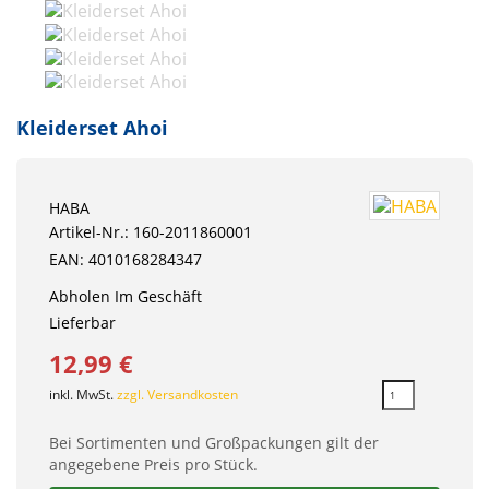
Kleiderset Ahoi
HABA
Artikel-Nr.: 160-2011860001
EAN: 4010168284347
Abholen Im Geschäft
Lieferbar
12,99 €
inkl. MwSt.
zzgl. Versandkosten
Bei Sortimenten und Großpackungen gilt der
angegebene Preis pro Stück.