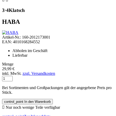
3·4Klatsch
HABA
Artikel-Nr.: 160-2012173001
EAN: 4010168284552
Abholen im Geschäft
Lieferbar
Menge
29,99 €
inkl. MwSt.
zzgl. Versandkosten
Bei Sortimenten und Großpackungen gilt der angegebene Preis pro
Stück.
control_point
In den Warenkorb

Nur noch wenige Teile verfügbar