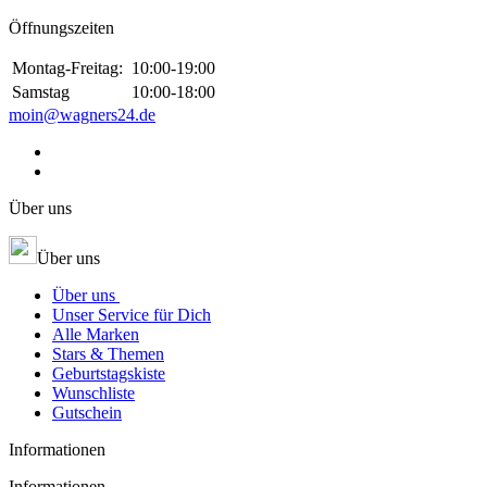
Öffnungszeiten
Montag-Freitag:
10:00-19:00
Samstag
10:00-18:00
moin@wagners24.de
Über uns
Über uns
Über uns
Unser Service für Dich
Alle Marken
Stars & Themen
Geburtstagskiste
Wunschliste
Gutschein
Informationen
Informationen