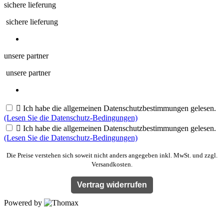
sichere lieferung
sichere lieferung
unsere partner
unsere partner

Ich habe die allgemeinen Datenschutzbestimmungen gelesen.
(Lesen Sie die Datenschutz-Bedingungen)

Ich habe die allgemeinen Datenschutzbestimmungen gelesen.
(Lesen Sie die Datenschutz-Bedingungen)
Die Preise verstehen sich soweit nicht anders angegeben inkl. MwSt. und zzgl.
Versandkosten.
Vertrag widerrufen
Powered by