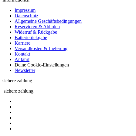
Impressum
Datenschutz
Allgemeine Geschäftsbedingungen
Reservieren & Abholen
Widerruf & Rückgabe
Batterierückgabe
Karriere
Versandkosten & Lieferung
Kontakt
Anfahrt
Deine Cookie-Einstellungen
Newsletter
sichere zahlung
sichere zahlung