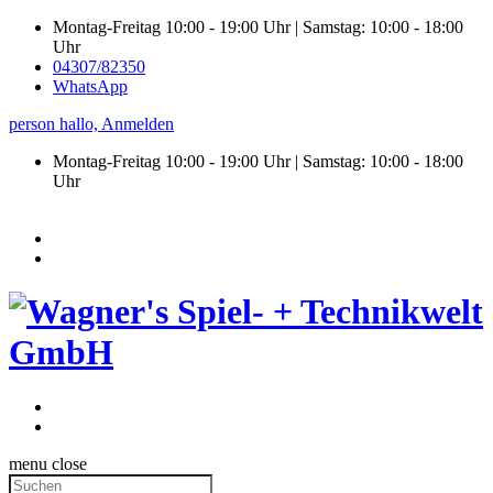
Montag-Freitag 10:00 - 19:00 Uhr | Samstag: 10:00 - 18:00
Uhr
04307/82350
WhatsApp
person
hallo,
Anmelden
Montag-Freitag 10:00 - 19:00 Uhr | Samstag:
10:00 - 18:00
Uhr
menu
close